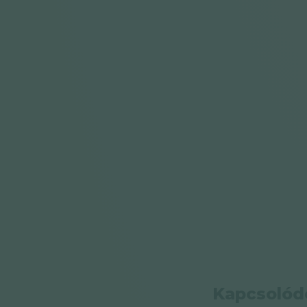
Kapcsolód